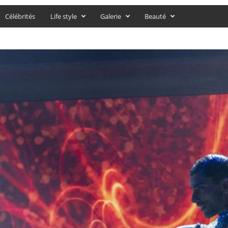
Célébrités
Life style
Galerie
Beauté