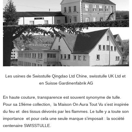
Les usines de Swisstulle Qingdao Ltd Chine, swisstulle UK Ltd et
en Suisse Gardinenfabrik AG
En haute couture, transparence est souvent synonyme de tulle.
Pour sa 19ème collection, la Maison On Aura Tout Vu s’est inspirée
du feu et des tissus dévorés par les flammes. Le tulle y a toute son
importance et pour cela une seule marque s’imposait : la société
centenaire SWISSTULLE.