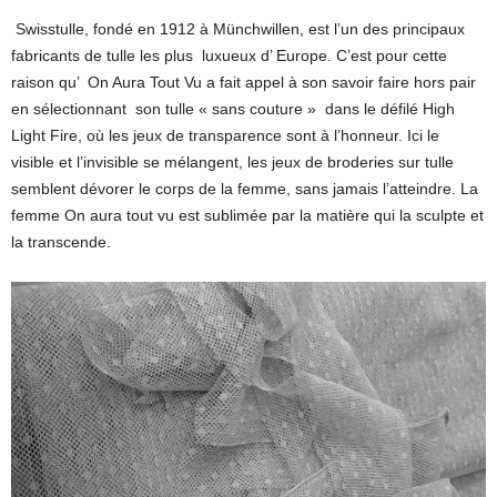
Swisstulle, fondé en 1912 à Münchwillen, est l’un des principaux
fabricants de tulle les plus luxueux d’ Europe. C’est pour cette
raison qu’ On Aura Tout Vu a fait appel à son savoir faire hors pair
en sélectionnant son tulle « sans couture » dans le défilé High
Light Fire, où les jeux de transparence sont à l’honneur. Ici le
visible et l’invisible se mélangent, les jeux de broderies sur tulle
semblent dévorer le corps de la femme, sans jamais l’atteindre. La
femme On aura tout vu est sublimée par la matière qui la sculpte et
la transcende.