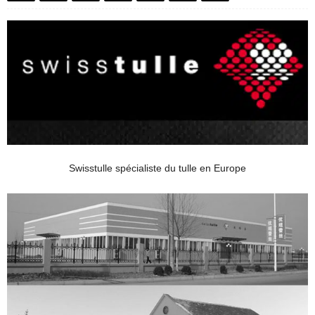
Swisstulle spécialiste du tulle en Europe