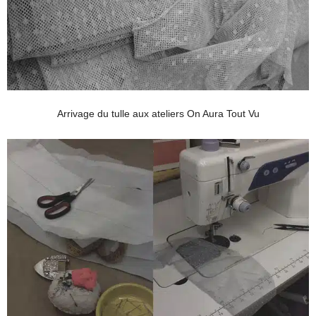
Arrivage du tulle aux ateliers On Aura Tout Vu