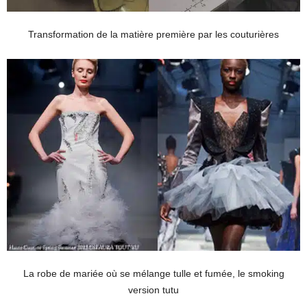
Transformation de la matière première par les couturières
La robe de mariée où se mélange tulle et fumée, le smoking
version tutu