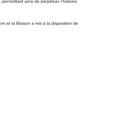
permettant ainsi de perpétuer l’histoire
com et la Maison a mis à la disposition de