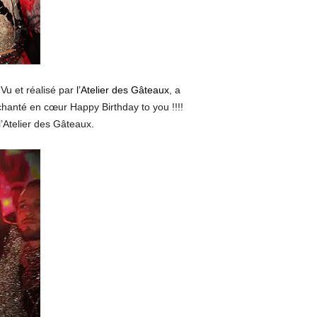
Vu et réalisé par
l’Atelier des Gâteaux
, a
 chanté en cœur Happy Birthday to you !!!!
l’Atelier des Gâteaux.