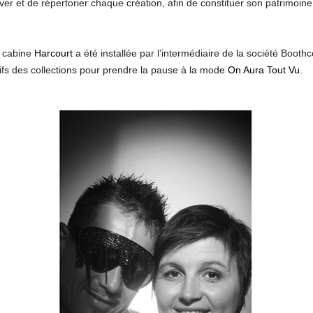
 et de répertorier chaque création, afin de constituer son patrimoine, 
e cabine
Harcourt
a été installée par l’intermédiaire de la société Booth
fs des collections pour prendre la pause à la mode
On Aura Tout Vu
.