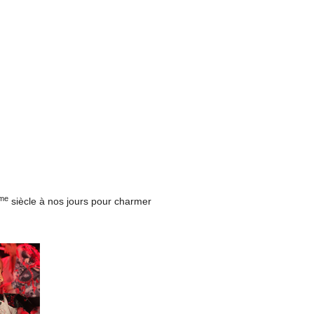
me
siècle à nos jours pour charmer