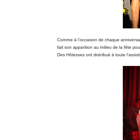
Comme à l’occasion de chaque anniversair
fait son apparition au milieu de la fête p
Des Hôtesses ont distribué à toute l’assis