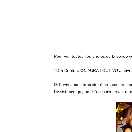
Pour voir toutes les photos de la soirée v
1Oth Couture ON AURA TOUT VU annivers
Dj Kevin a su interpréter à sa façon le 
l’assistance qui, pour l’occasion, avait re