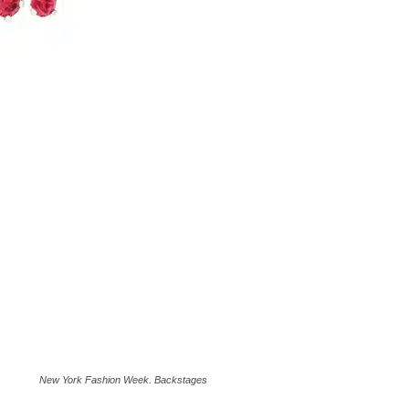
New York Fashion Week. Backstages