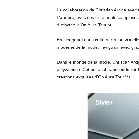
La collaboration de Christian Arciga ave
L’armure, avec ses ornements complexes et
distinctive d’On Aura Tout Vu.
En plongeant dans cette narration visuelle
moderne de la mode, naviguant avec grâce
Dans le monde de la mode, Christian Arci
polyvalence. Cet éditorial transcende l’ord
créations exquises d’On Aura Tout Vu.