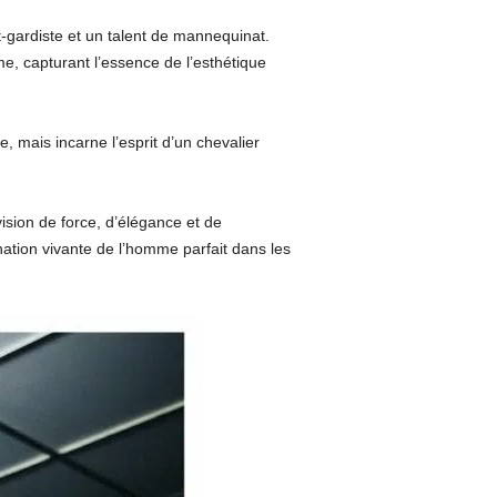
-gardiste et un talent de mannequinat.
e, capturant l’essence de l’esthétique
, mais incarne l’esprit d’un chevalier
sion de force, d’élégance et de
rnation vivante de l’homme parfait dans les