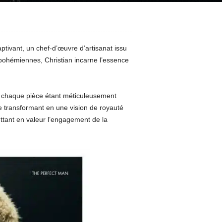
ptivant, un chef-d’œuvre d’artisanat issu
 bohémiennes, Christian incarne l’essence
u, chaque pièce étant méticuleusement
le transformant en une vision de royauté
ttant en valeur l’engagement de la