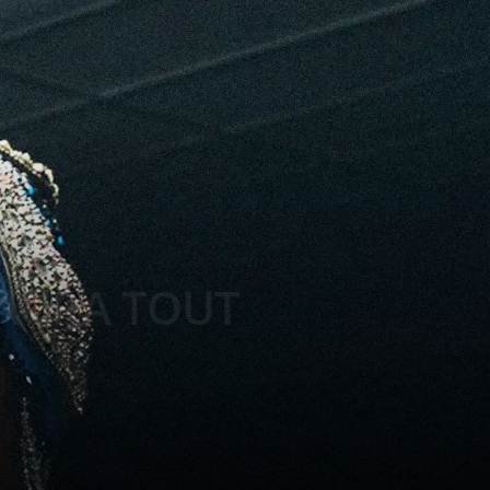
N AURA TOUT