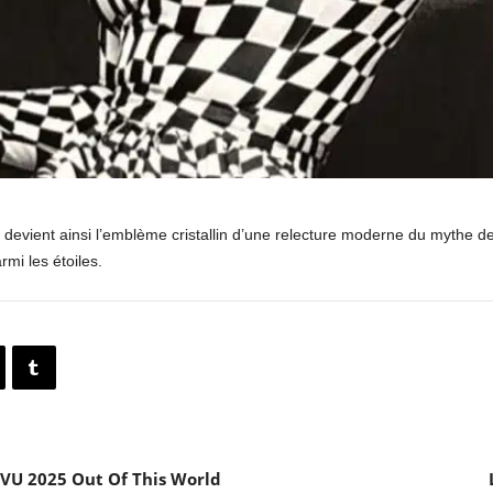
 devient ainsi l’emblème cristallin d’une relecture moderne du mythe d
armi les étoiles.
VU 2025 Out Of This World