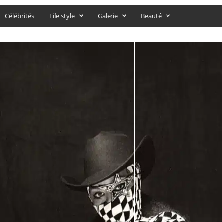
Célébrités
Life style
Galerie
Beauté