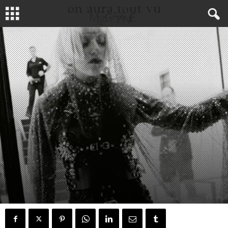
CÉLÉBRITÉS