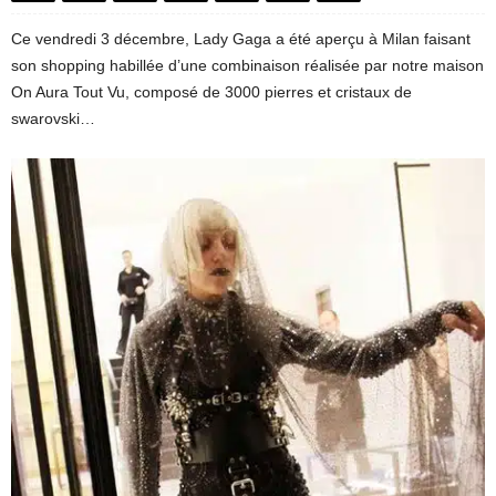
Ce vendredi 3 décembre, Lady Gaga a été aperçu à Milan faisant
son shopping habillée d’une combinaison réalisée par notre maison
On Aura Tout Vu, composé de 3000 pierres et cristaux de
swarovski…