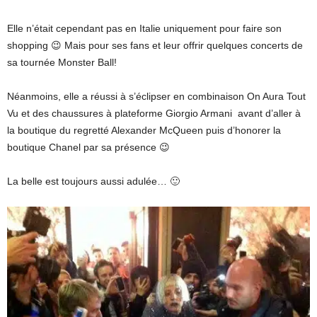
Elle n’était cependant pas en Italie uniquement pour faire son
shopping 😉 Mais pour ses fans et leur offrir quelques concerts de
sa tournée Monster Ball!
Néanmoins, elle a réussi à s’éclipser en combinaison On Aura Tout
Vu et des chaussures à plateforme Giorgio Armani avant d’aller à
la boutique du regretté Alexander McQueen puis d’honorer la
boutique Chanel par sa présence 😉
La belle est toujours aussi adulée… 🙂