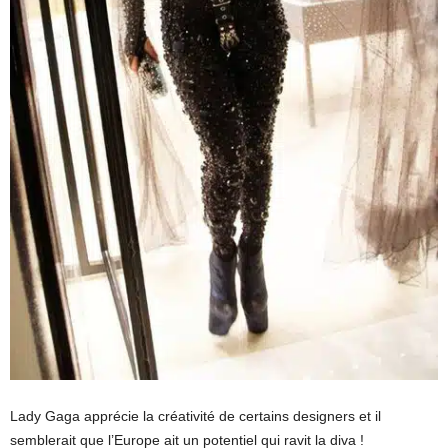
Lady Gaga apprécie la créativité de certains designers et il
semblerait que l’Europe ait un potentiel qui ravit la diva !