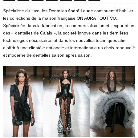
Spécialiste du luxe, les
Dentelles André Laude
continuent d’habiller
les collections de la maison française
ON AURA TOUT VU
.
Spécialisée dans la fabrication, la commercialisation et l’exportation
des « dentelles de Calais », la société innove dans les dernières
technologies nécessaires et dans les nouvelles techniques afin
d’offrir à une clientèle nationale et internationale un choix renouvelé
et moderne de dentelles saison après saison.