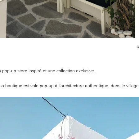
O
 pop-up store inspiré et une collection exclusive.
sa boutique estivale pop-up à l’architecture authentique, dans le villa