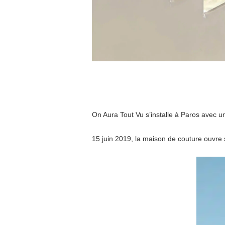
u
"
On Aura Tout Vu s’installe à Paros avec un
15 juin 2019, la maison de couture ouvre 