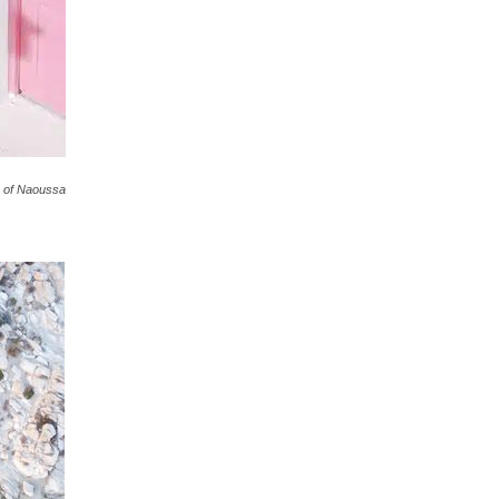
ge of Naoussa