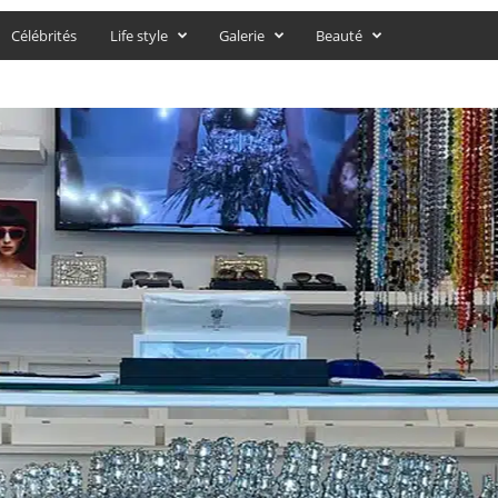
Célébrités
Life style
Galerie
Beauté