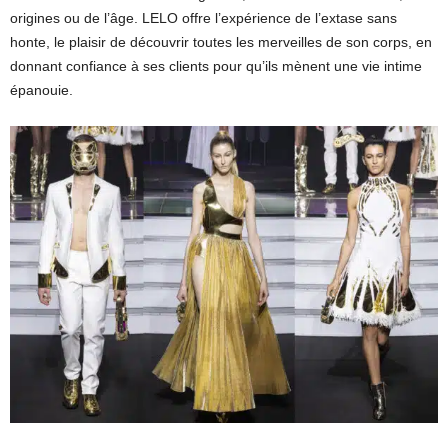
origines ou de l’âge. LELO offre l’expérience de l’extase sans
honte, le plaisir de découvrir toutes les merveilles de son corps, en
donnant confiance à ses clients pour qu’ils mènent une vie intime
épanouie.