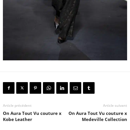
Article précédent
Article suivant
On Aura Tout Vu couture x
On Aura Tout Vu couture x
Kobe Leather
Medeville Collection