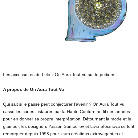
Les accessoires de Lelo x On Aura Tout Vu sur le podium:
A propos de On Aura Tout Vu
Qui sait si le passé peut conjecturer l’avenir ? On Aura Tout Vu
casse les codes instaurés par la Haute Couture au fil des années
pour en donner sa propre interprétation. Détournant la mode et le
glamour, les designers Yassen Samouilov et Livia Stoianova se font
remarquer depuis 1998 pour leurs créations extravagantes et