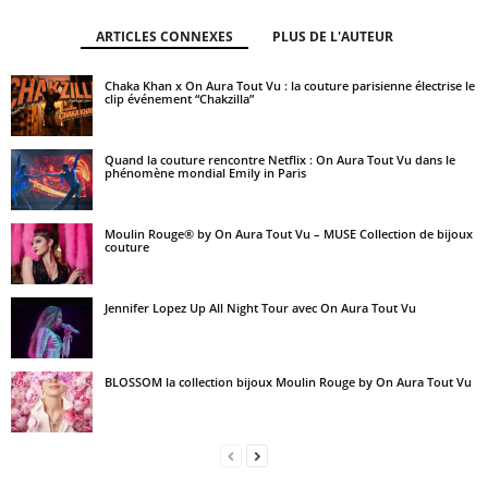
ARTICLES CONNEXES
PLUS DE L'AUTEUR
Chaka Khan x On Aura Tout Vu : la couture parisienne électrise le
clip événement “Chakzilla”
Quand la couture rencontre Netflix : On Aura Tout Vu dans le
phénomène mondial Emily in Paris
Moulin Rouge® by On Aura Tout Vu – MUSE Collection de bijoux
couture
Jennifer Lopez Up All Night Tour avec On Aura Tout Vu
BLOSSOM la collection bijoux Moulin Rouge by On Aura Tout Vu