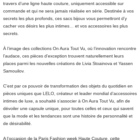
travers d’une ligne haute couture, uniquement accessible sur
commande et qui ne sera jamais réalisée en série. Destinée à vos
secrets les plus profonds, ces sacs bijoux vous permettront d’y
cacher vos désirs les plus intimes… et vos accessoires les plus
secrets.
À l’image des collections On Aura Tout Vu, où l’innovation rencontre
l’audace, ces pièces d’exception trouvent naturellement leurs
places parmi les nouvelles créations de Livia Stoainova et Yassen
Samouilov.
C’est par ce pouvoir de transformation des objets du quotidien en
pièces uniques que LELO, créateur et leader mondial d’accessoires
intimes de luxe, a souhaité s’associer à On Aura Tout Vu, afin de
dévoiler une capsule unique, pour toutes celles et ceux qui savent
que la mode et les tendances sont une histoire de personnalité et
de désirabilité.
A l’occasion de la Paris Fashion week Haute Couture, cette