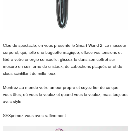
Clou du spectacle, on vous présente le
Smart Wand 2
, ce masseur
corporel, qui, telle une baguette magique, efface vos tensions et
libère votre énergie sensuelle: glissez-le dans son coffret sur
mesure en cuir, orné de cristaux, de cabochons plaqués or et de
clous scintillant de mille feux.
Montrez au monde votre amour propre et soyez fier de ce que
vous êtes, où vous le voulez et quand vous le voulez, mais toujours
avec style.
SEXprimez-vous avec raffinement