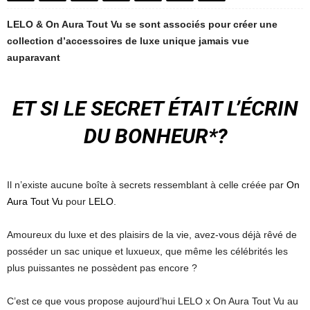
LELO & On Aura Tout Vu se sont associés pour créer une
collection d’accessoires de luxe unique jamais vue
auparavant
ET SI LE SECRET ÉTAIT L’ÉCRIN
DU BONHEUR*?
Il n’existe aucune boîte à secrets ressemblant à celle créée par
On
Aura Tout Vu
pour
LELO
.
Amoureux du luxe et des plaisirs de la vie, avez-vous déjà rêvé de
posséder un sac unique et luxueux, que même les célébrités les
plus puissantes ne possèdent pas encore ?
C’est ce que vous propose aujourd’hui LELO x On Aura Tout Vu au