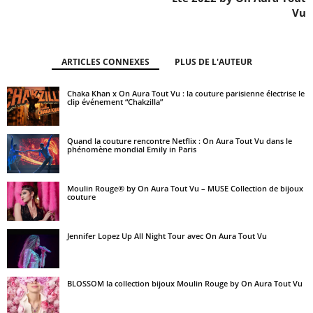
Vu
ARTICLES CONNEXES
PLUS DE L'AUTEUR
Chaka Khan x On Aura Tout Vu : la couture parisienne électrise le
clip événement “Chakzilla”
Quand la couture rencontre Netflix : On Aura Tout Vu dans le
phénomène mondial Emily in Paris
Moulin Rouge® by On Aura Tout Vu – MUSE Collection de bijoux
couture
Jennifer Lopez Up All Night Tour avec On Aura Tout Vu
BLOSSOM la collection bijoux Moulin Rouge by On Aura Tout Vu