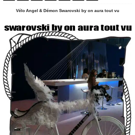
Vélo
Angel & Démon Swarovski by on aura tout vu