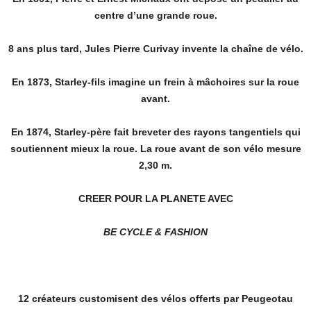
centre d’une grande roue.
8 ans plus tard, Jules Pierre Curivay invente la chaîne de vélo.
En 1873, Starley-fils imagine un frein à mâchoires sur la roue
avant.
En 1874, Starley-père fait breveter des rayons tangentiels qui
soutiennent mieux la roue. La roue avant de son vélo mesure
2,30 m.
CREER POUR LA PLANETE AVEC
BE CYCLE & FASHION
12 créateurs customisent des vélos offerts par Peugeotau