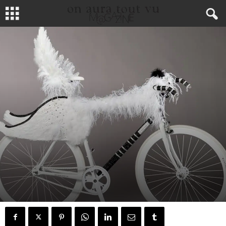
LIFE STYLE
ARCHITECTURE & DESIGN