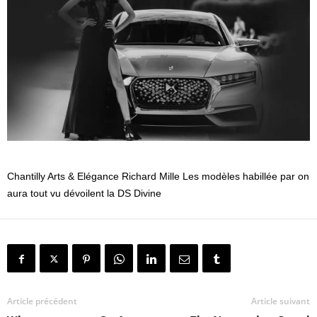
Chantilly Arts & Elégance Richard Mille Les modèles habillée par on
aura tout vu dévoilent la DS Divine
Article précédent
Article suivant