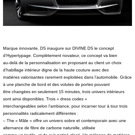
Marque innovante, DS inaugure sur DIVINE DS le concept
d’Hypertypage. Complètement novateur, ce concept va bien
au-delà de la personnalisation en proposant au client un choix
d’habillage intérieur digne de la haute couture avec des
matières valorisantes rarement exploitées dans l’automobile. Grâce
à une planche de bord et des volutes de portes pouvant
être changées en seulement 15 minutes, trois univers intérieurs
sont ainsi disponibles. Trois « dress codes »
interchangeables selon l’ambiance, pour incarner tour à tour trois
personnalités radicalement différentes :
– The « Mâle » offre un univers sobre et contemporain avec une
alternance de fibre de carbone naturelle, utilisée