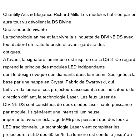
Chantilly Arts & Elégance Richard Mille Les modèles habillée par on
aura tout vu dévoilent la DS Divine
Une silhouette vivante
La technologie anime et fait vivre la silhouette de DIVINE DS avec
tout d’abord un traité futuriste et avant-gardiste des
optiques.
A l’avant, la signature lumineuse est inspirée de la DS 3. Ce regard
reprend le principe des modules LED indépendants
dont le design évoque des diamants dans leur écrin. Soulignés à la
base par une nappe en Crystal Fabric de Swarovski, qui
fait vivre la lumière, ces projecteurs associent à des indicateurs de
direction défilant, la technologie Laser. Les feux Laser de
DIVINE DS sont constitués de deux diodes laser haute puissance
par module. Ils génèrent une intensité lumineuse
importante avec un éclairage 50% plus puissant que des feux à
LED traditionnels. La technologie Laser vient compléter les
projecteurs à LED dès 60 km/h. La lumière est conduite jusqu’ au