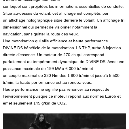
sur lequel sont projetées les informations essentielles de conduite.
Situé au-dessus du volant, cet affichage est complété, par
un affichage holographique situé derrière le volant. Un affichage tri
dimensionnel qui permet de visionner notamment la
navigation, sans quitter la route des yeux.
Une motorisation qui allie efficience et haute performance
DIVINE DS bénéficie de la motorisation 1.6 THP, turbo à injection
directe d’essence. Un moteur de 270 ch qui correspond
parfaitement au tempérament dynamique de DIVINE DS. Avec une
puissance maximale de 199 kW à 6 000 tr/ min et
un couple maximal de 330 Nm dès 1 900 tr/min et jusqu’à 5 500
tr/min, la haute performance est au rendez-vous.
Haute performance ne signifie pas renoncer au respect de
l’environnement puisque ce moteur répond aux normes Euro6 et
émet seulement 145 g/km de CO2.