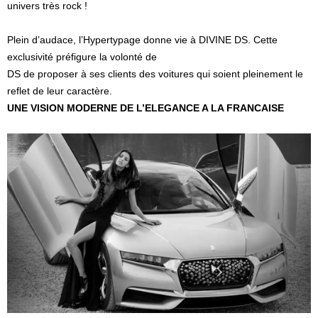
univers très rock !
Plein d’audace, l’Hypertypage donne vie à DIVINE DS. Cette
exclusivité préfigure la volonté de
DS de proposer à ses clients des voitures qui soient pleinement le
reflet de leur caractère.
UNE VISION MODERNE DE L’ELEGANCE A LA FRANCAISE