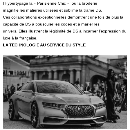
l’Hypertypage la « Parisienne Chic », où la broderie
magnifie les matières utilisées et sublime la trame DS.
Ces collaborations exceptionnelles démontrent une fois de plus la
capacité de DS à bousculer les codes et à marier les
univers. Elles illustrent la légitimité de DS à incarner l’expression du
luxe à la française.
LA TECHNOLOGIE AU SERVICE DU STYLE