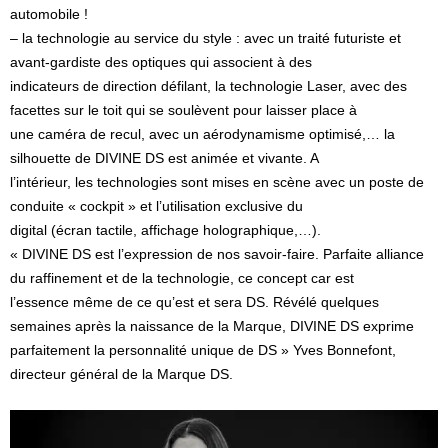
automobile !
– la technologie au service du style : avec un traité futuriste et
avant-gardiste des optiques qui associent à des
indicateurs de direction défilant, la technologie Laser, avec des
facettes sur le toit qui se soulèvent pour laisser place à
une caméra de recul, avec un aérodynamisme optimisé,… la
silhouette de DIVINE DS est animée et vivante. A
l’intérieur, les technologies sont mises en scène avec un poste de
conduite « cockpit » et l’utilisation exclusive du
digital (écran tactile, affichage holographique,…).
« DIVINE DS est l’expression de nos savoir-faire. Parfaite alliance
du raffinement et de la technologie, ce concept car est
l’essence même de ce qu’est et sera DS. Révélé quelques
semaines après la naissance de la Marque, DIVINE DS exprime
parfaitement la personnalité unique de DS » Yves Bonnefont,
directeur général de la Marque DS.