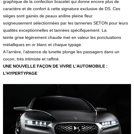
graphique de la confection bracelet qui donne encore plus de
caractère et de confort à cette signature exclusive de DS. Ces
sièges sont gainés de peaux aniline pleine fleur
soigneusement sélectionnées par les tanneries SETON pour leurs
qualités exceptionnelles et tannées spécifiquement. La
teinte grise légèrement chaude met en valeur les ponctuations
métalliques en or blanc et chaque typage.
A l’arrière, l’absence de lunette plonge les passagers dans un
cocon, très intimiste et raffiné.
UNE NOUVELLE FAÇON DE VIVRE L’AUTOMOBILE :
L’HYPERTYPAGE