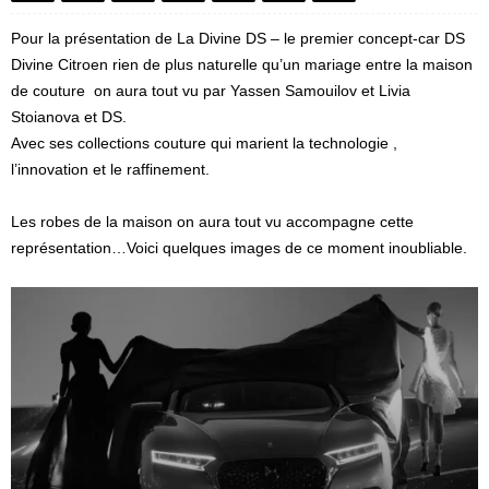
Pour la présentation de La Divine DS – le premier concept-car
DS
Divine Citroen
rien de plus naturelle qu’un mariage entre la maison
de couture
on aura tout vu
par Yassen Samouilov et Livia
Stoianova et DS.
Avec ses collections couture qui marient la technologie ,
l’innovation et le raffinement.
Les robes de la maison on aura tout vu accompagne cette
représentation…Voici quelques images de ce moment inoubliable.