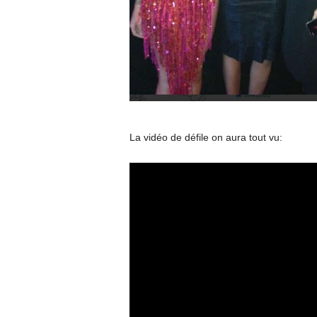
La vidéo de défile on aura tout vu: