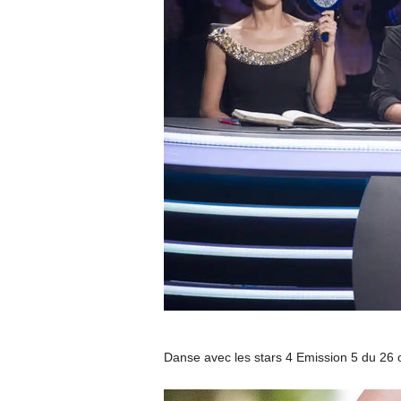
u
"
Danse avec les stars 4 Emission 5 du 26 