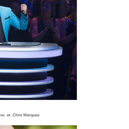
 vu et ,Chris Marques