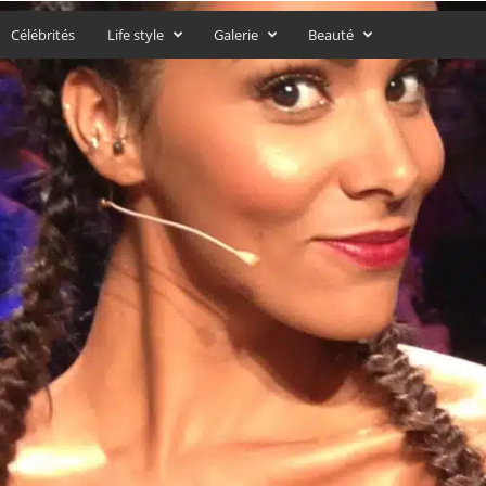
Célébrités
Life style
Galerie
Beauté