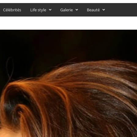
Célébrités
Life style
Galerie
Beauté