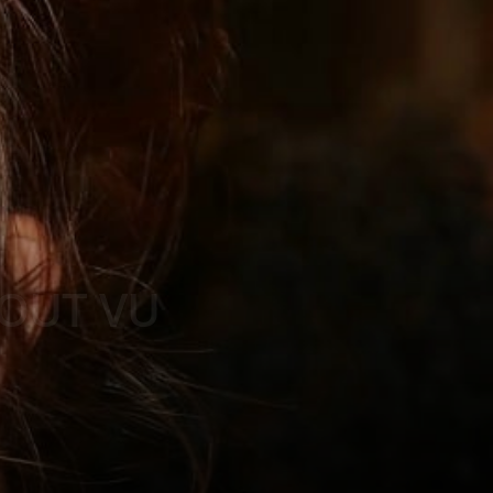
TOUT VU