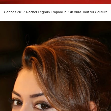
Cannes 2017 Rachel Legrain Trapani in On Aura Tout Vu Couture