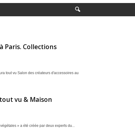
 Paris. Collections
ra tout vu Salon des créateurs d'accessoires au
a tout vu & Maison
 végétales » a été créée par deux experts du...